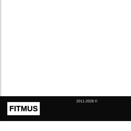
2011-2026 ©
FITMUS
Полезно
Контакты