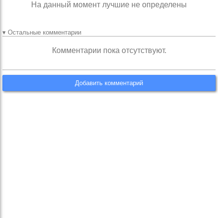
На данный момент лучшие не определены
▾ Остальные комментарии
Комментарии пока отсутствуют.
Добавить комментарий