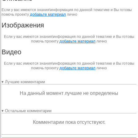
Если у вас имеются знания\информация по данной тематике и Вы готовы
добавьте материал
помочь проекту
лично
Изображения
Если у вас имеются знания\информация по данной тематике и Вы готовы
добавьте материал
помочь проекту
лично
Видео
Если у вас имеются знания\информация по данной тематике и Вы готовы
добавьте материал
помочь проекту
лично
▾ Лучшие комментарии
На данный момент лучшие не определены
▾ Остальные комментарии
Комментарии пока отсутствуют.