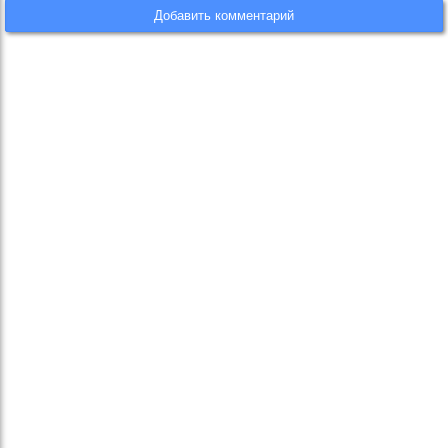
Добавить комментарий