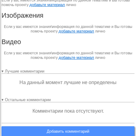
Если у вас имеются знания\информация по данной тематике и Вы готовы
добавьте материал
помочь проекту
лично
Изображения
Если у вас имеются знания\информация по данной тематике и Вы готовы
добавьте материал
помочь проекту
лично
Видео
Если у вас имеются знания\информация по данной тематике и Вы готовы
добавьте материал
помочь проекту
лично
▾ Лучшие комментарии
На данный момент лучшие не определены
▾ Остальные комментарии
Комментарии пока отсутствуют.
Добавить комментарий