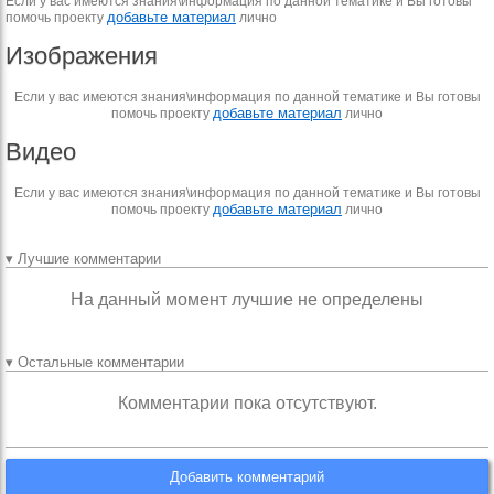
Если у вас имеются знания\информация по данной тематике и Вы готовы
добавьте материал
помочь проекту
лично
Изображения
Если у вас имеются знания\информация по данной тематике и Вы готовы
добавьте материал
помочь проекту
лично
Видео
Если у вас имеются знания\информация по данной тематике и Вы готовы
добавьте материал
помочь проекту
лично
▾ Лучшие комментарии
На данный момент лучшие не определены
▾ Остальные комментарии
Комментарии пока отсутствуют.
Добавить комментарий