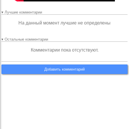
▾ Лучшие комментарии
На данный момент лучшие не определены
▾ Остальные комментарии
Комментарии пока отсутствуют.
Добавить комментарий