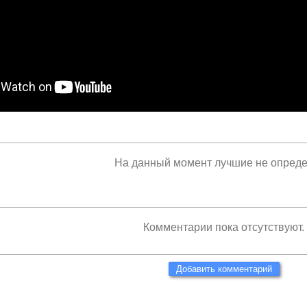
На данный момент лучшие не опред
Комментарии пока отсутствуют.
Добавить комментарий