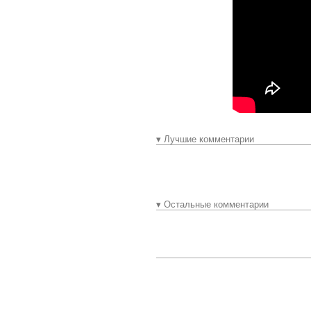
▾ Лучшие комментарии
▾ Остальные комментарии