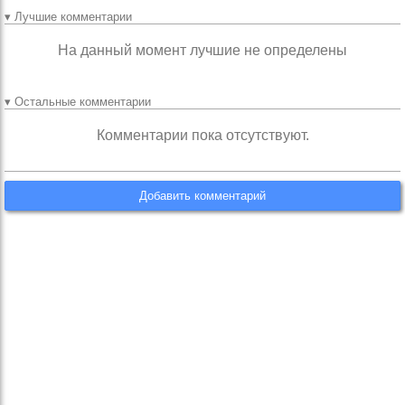
▾ Лучшие комментарии
На данный момент лучшие не определены
▾ Остальные комментарии
Комментарии пока отсутствуют.
Добавить комментарий