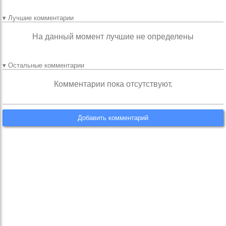
▾ Лучшие комментарии
На данный момент лучшие не определены
▾ Остальные комментарии
Комментарии пока отсутствуют.
Добавить комментарий