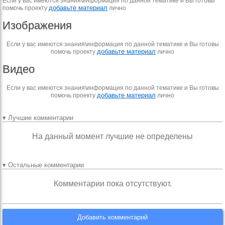
Если у вас имеются знания\информация по данной тематике и Вы готовы
добавьте материал
помочь проекту
лично
Изображения
Если у вас имеются знания\информация по данной тематике и Вы готовы
добавьте материал
помочь проекту
лично
Видео
Если у вас имеются знания\информация по данной тематике и Вы готовы
добавьте материал
помочь проекту
лично
▾ Лучшие комментарии
На данный момент лучшие не определены
▾ Остальные комментарии
Комментарии пока отсутствуют.
Добавить комментарий