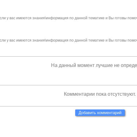
сли у вас имеются знания\информация по данной тематике и Вы готовы помо
сли у вас имеются знания\информация по данной тематике и Вы готовы помо
На данный момент лучшие не опред
Комментарии пока отсутствуют.
Добавить комментарий