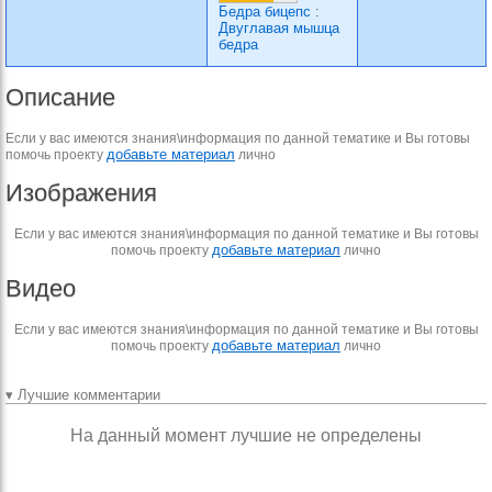
Бедра бицепс
:
Двуглавая мышца
бедра
Описание
Если у вас имеются знания\информация по данной тематике и Вы готовы
добавьте материал
помочь проекту
лично
Изображения
Если у вас имеются знания\информация по данной тематике и Вы готовы
добавьте материал
помочь проекту
лично
Видео
Если у вас имеются знания\информация по данной тематике и Вы готовы
добавьте материал
помочь проекту
лично
▾ Лучшие комментарии
На данный момент лучшие не определены