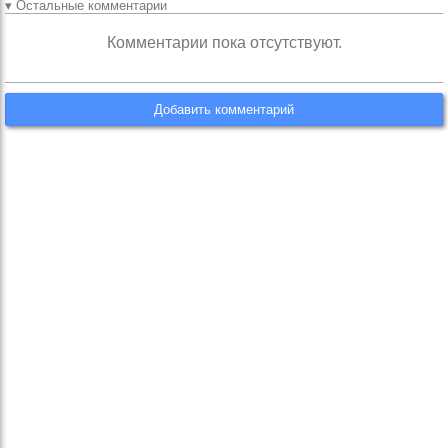
▾ Остальные комментарии
Комментарии пока отсутствуют.
Добавить комментарий