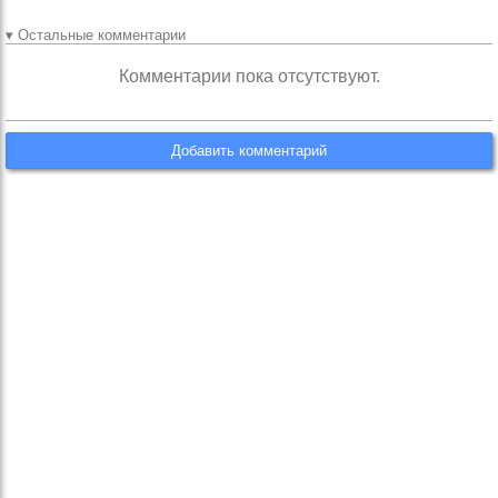
▾ Остальные комментарии
Комментарии пока отсутствуют.
Добавить комментарий