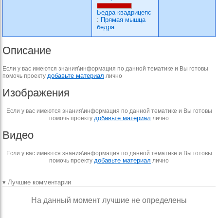
Бедра квадрицепс
:
Прямая мышца
бедра
Описание
Если у вас имеются знания\информация по данной тематике и Вы готовы
добавьте материал
помочь проекту
лично
Изображения
Если у вас имеются знания\информация по данной тематике и Вы готовы
добавьте материал
помочь проекту
лично
Видео
Если у вас имеются знания\информация по данной тематике и Вы готовы
добавьте материал
помочь проекту
лично
▾ Лучшие комментарии
На данный момент лучшие не определены