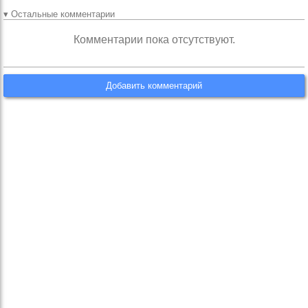
▾ Остальные комментарии
Комментарии пока отсутствуют.
Добавить комментарий