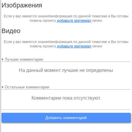
Изображения
Если у вас имеются знания\информация по данной тематике и Вы готовы
добавьте материал
помочь проекту
лично
Видео
Если у вас имеются знания\информация по данной тематике и Вы готовы
добавьте материал
помочь проекту
лично
▾ Лучшие комментарии
На данный момент лучшие не определены
▾ Остальные комментарии
Комментарии пока отсутствуют.
Добавить комментарий