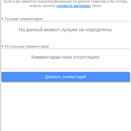
Если у вас имеются знания\информация по данной тематике и Вы готовы
добавьте материал
помочь проекту
лично
▾ Лучшие комментарии
На данный момент лучшие не определены
▾ Остальные комментарии
Комментарии пока отсутствуют.
Добавить комментарий