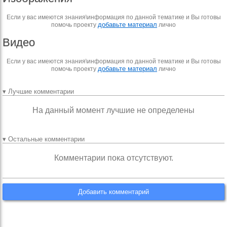
Если у вас имеются знания\информация по данной тематике и Вы готовы
добавьте материал
помочь проекту
лично
Видео
Если у вас имеются знания\информация по данной тематике и Вы готовы
добавьте материал
помочь проекту
лично
▾ Лучшие комментарии
На данный момент лучшие не определены
▾ Остальные комментарии
Комментарии пока отсутствуют.
Добавить комментарий