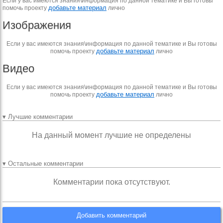
Если у вас имеются знания\информация по данной тематике и Вы готовы
добавьте материал
помочь проекту
лично
Изображения
Если у вас имеются знания\информация по данной тематике и Вы готовы
добавьте материал
помочь проекту
лично
Видео
Если у вас имеются знания\информация по данной тематике и Вы готовы
добавьте материал
помочь проекту
лично
▾ Лучшие комментарии
На данный момент лучшие не определены
▾ Остальные комментарии
Комментарии пока отсутствуют.
Добавить комментарий