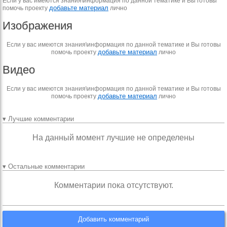
Если у вас имеются знания\информация по данной тематике и Вы готовы
добавьте материал
помочь проекту
лично
Изображения
Если у вас имеются знания\информация по данной тематике и Вы готовы
добавьте материал
помочь проекту
лично
Видео
Если у вас имеются знания\информация по данной тематике и Вы готовы
добавьте материал
помочь проекту
лично
▾ Лучшие комментарии
На данный момент лучшие не определены
▾ Остальные комментарии
Комментарии пока отсутствуют.
Добавить комментарий