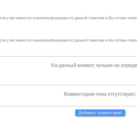
сли у вас имеются знания\информация по данной тематике и Вы готовы помо
сли у вас имеются знания\информация по данной тематике и Вы готовы помо
На данный момент лучшие не опред
Комментарии пока отсутствуют.
Добавить комментарий