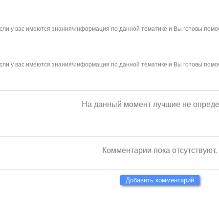
сли у вас имеются знания\информация по данной тематике и Вы готовы помо
сли у вас имеются знания\информация по данной тематике и Вы готовы помо
На данный момент лучшие не опред
Комментарии пока отсутствуют.
Добавить комментарий