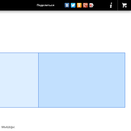
Поделиться
е мышцы.