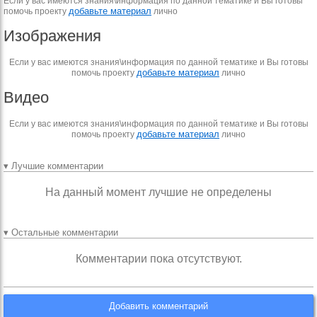
Если у вас имеются знания\информация по данной тематике и Вы готовы
добавьте материал
помочь проекту
лично
Изображения
Если у вас имеются знания\информация по данной тематике и Вы готовы
добавьте материал
помочь проекту
лично
Видео
Если у вас имеются знания\информация по данной тематике и Вы готовы
добавьте материал
помочь проекту
лично
▾ Лучшие комментарии
На данный момент лучшие не определены
▾ Остальные комментарии
Комментарии пока отсутствуют.
Добавить комментарий