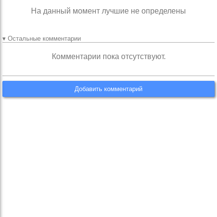
На данный момент лучшие не определены
▾ Остальные комментарии
Комментарии пока отсутствуют.
Добавить комментарий