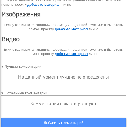
Если у вас имеются знания\информация по данной тематике и Вы готовы
добавьте материал
помочь проекту
лично
Изображения
Если у вас имеются знания\информация по данной тематике и Вы готовы
добавьте материал
помочь проекту
лично
Видео
Если у вас имеются знания\информация по данной тематике и Вы готовы
добавьте материал
помочь проекту
лично
▾ Лучшие комментарии
На данный момент лучшие не определены
▾ Остальные комментарии
Комментарии пока отсутствуют.
Добавить комментарий