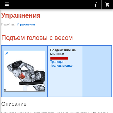
Упражнения
Упражнения
Перейти:
Подъем головы с весом
Воздействие на
мышцы:
Трапеция
:
Трапецивидная
Описание