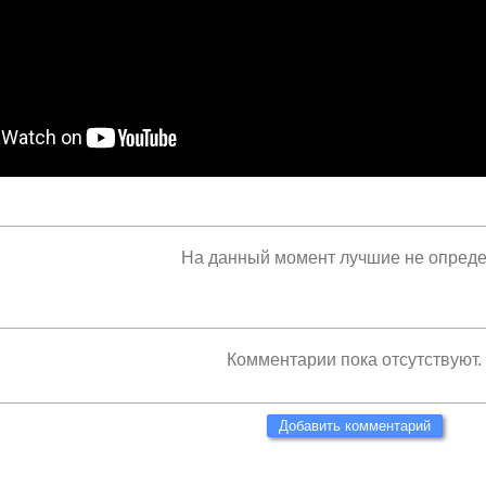
На данный момент лучшие не опред
Комментарии пока отсутствуют.
Добавить комментарий