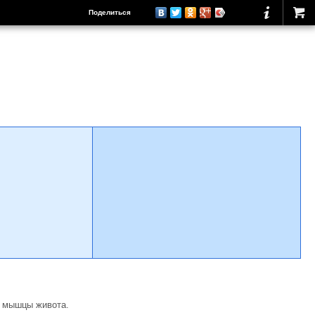
Поделиться
и мышцы живота.