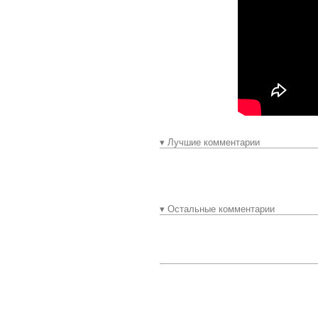
▾ Лучшие комментарии
▾ Остальные комментарии