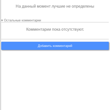
На данный момент лучшие не определены
▾ Остальные комментарии
Комментарии пока отсутствуют.
Добавить комментарий