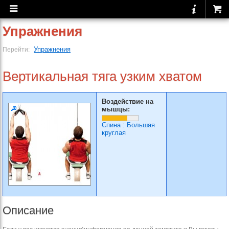
Упражнения
Упражнения
Перейти:
Вертикальная тяга узким хватом
Воздействие на
мышцы:
Спина
:
Большая
круглая
Описание