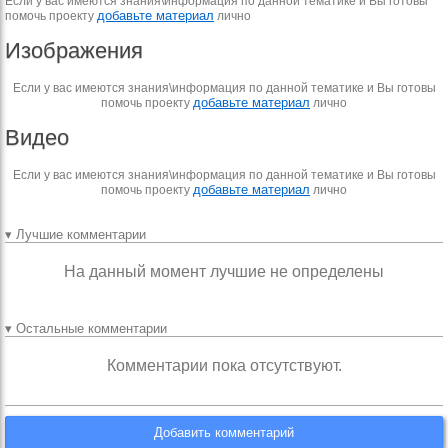
Если у вас имеются знания\информация по данной тематике и Вы готовы
добавьте материал
помочь проекту
лично
Изображения
Если у вас имеются знания\информация по данной тематике и Вы готовы
добавьте материал
помочь проекту
лично
Видео
Если у вас имеются знания\информация по данной тематике и Вы готовы
добавьте материал
помочь проекту
лично
▾ Лучшие комментарии
На данный момент лучшие не определены
▾ Остальные комментарии
Комментарии пока отсутствуют.
Добавить комментарий