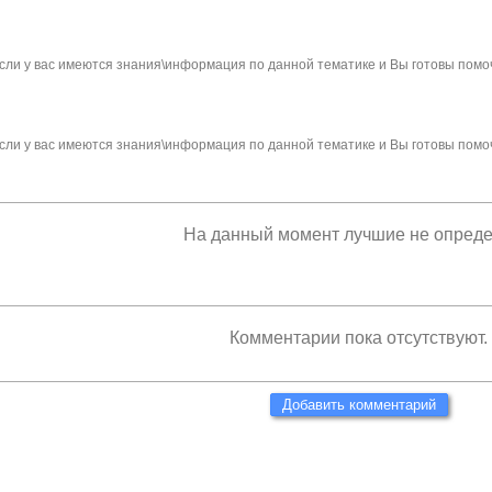
сли у вас имеются знания\информация по данной тематике и Вы готовы помо
сли у вас имеются знания\информация по данной тематике и Вы готовы помо
На данный момент лучшие не опред
Комментарии пока отсутствуют.
Добавить комментарий