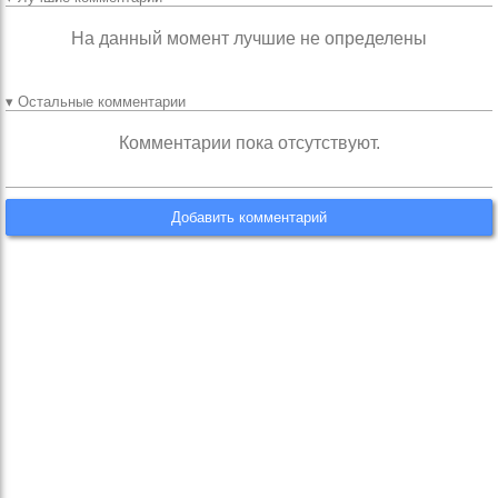
На данный момент лучшие не определены
▾ Остальные комментарии
Комментарии пока отсутствуют.
Добавить комментарий