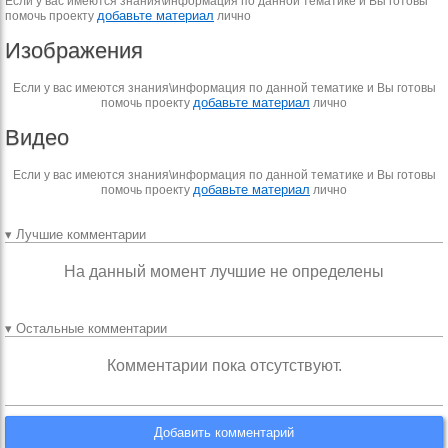
Если у вас имеются знания\информация по данной тематике и Вы готовы
добавьте материал
помочь проекту
лично
Изображения
Если у вас имеются знания\информация по данной тематике и Вы готовы
добавьте материал
помочь проекту
лично
Видео
Если у вас имеются знания\информация по данной тематике и Вы готовы
добавьте материал
помочь проекту
лично
▾ Лучшие комментарии
На данный момент лучшие не определены
▾ Остальные комментарии
Комментарии пока отсутствуют.
Добавить комментарий