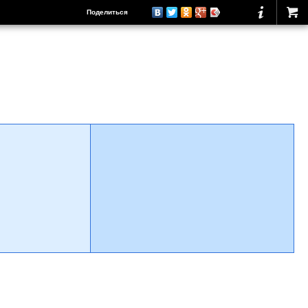
Поделиться