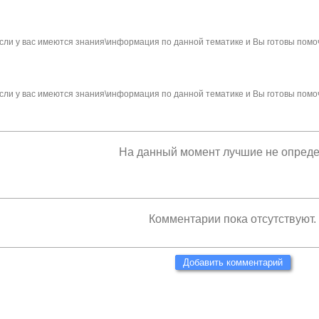
сли у вас имеются знания\информация по данной тематике и Вы готовы помо
сли у вас имеются знания\информация по данной тематике и Вы готовы помо
На данный момент лучшие не опред
Комментарии пока отсутствуют.
Добавить комментарий