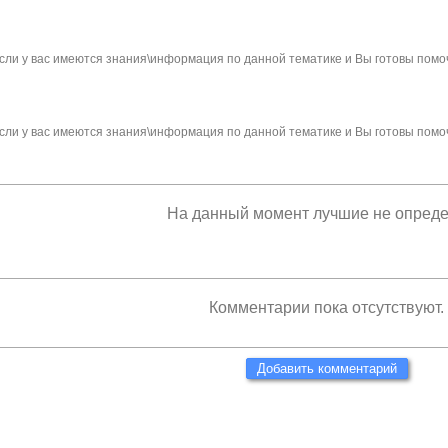
сли у вас имеются знания\информация по данной тематике и Вы готовы помо
сли у вас имеются знания\информация по данной тематике и Вы готовы помо
На данный момент лучшие не опред
Комментарии пока отсутствуют.
Добавить комментарий