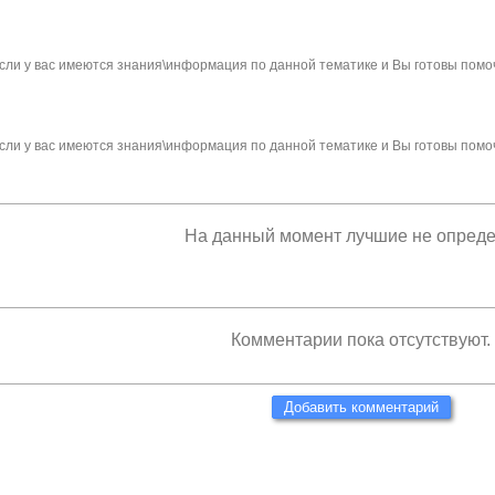
сли у вас имеются знания\информация по данной тематике и Вы готовы помо
сли у вас имеются знания\информация по данной тематике и Вы готовы помо
На данный момент лучшие не опред
Комментарии пока отсутствуют.
Добавить комментарий