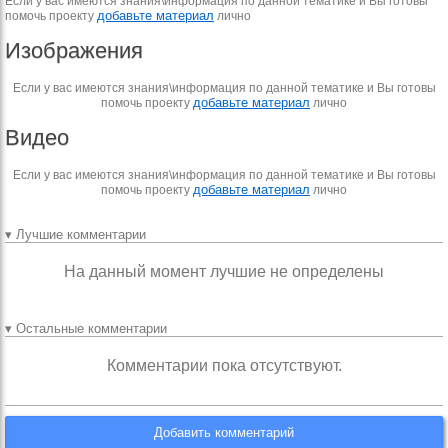
Если у вас имеются знания\информация по данной тематике и Вы готовы
добавьте материал
помочь проекту
лично
Изображения
Если у вас имеются знания\информация по данной тематике и Вы готовы
добавьте материал
помочь проекту
лично
Видео
Если у вас имеются знания\информация по данной тематике и Вы готовы
добавьте материал
помочь проекту
лично
▾ Лучшие комментарии
На данный момент лучшие не определены
▾ Остальные комментарии
Комментарии пока отсутствуют.
Добавить комментарий