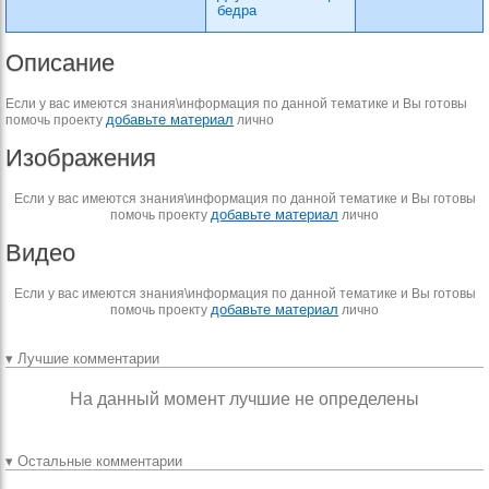
бедра
Описание
Если у вас имеются знания\информация по данной тематике и Вы готовы
добавьте материал
помочь проекту
лично
Изображения
Если у вас имеются знания\информация по данной тематике и Вы готовы
добавьте материал
помочь проекту
лично
Видео
Если у вас имеются знания\информация по данной тематике и Вы готовы
добавьте материал
помочь проекту
лично
▾ Лучшие комментарии
На данный момент лучшие не определены
▾ Остальные комментарии