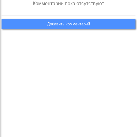
Комментарии пока отсутствуют.
Добавить комментарий