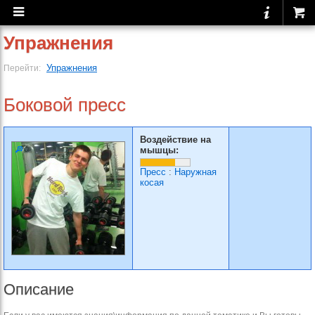
Упражнения
Упражнения
Перейти:
Боковой пресс
Воздействие на
мышцы:
Пресс
:
Наружная
косая
Описание