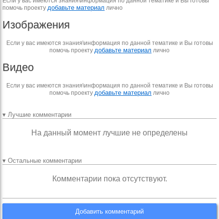
Если у вас имеются знания\информация по данной тематике и Вы готовы
добавьте материал
помочь проекту
лично
Изображения
Если у вас имеются знания\информация по данной тематике и Вы готовы
добавьте материал
помочь проекту
лично
Видео
Если у вас имеются знания\информация по данной тематике и Вы готовы
добавьте материал
помочь проекту
лично
▾ Лучшие комментарии
На данный момент лучшие не определены
▾ Остальные комментарии
Комментарии пока отсутствуют.
Добавить комментарий