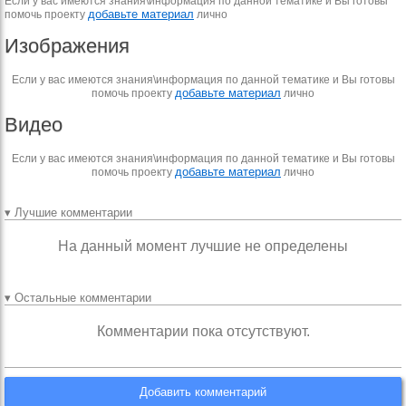
Если у вас имеются знания\информация по данной тематике и Вы готовы
добавьте материал
помочь проекту
лично
Изображения
Если у вас имеются знания\информация по данной тематике и Вы готовы
добавьте материал
помочь проекту
лично
Видео
Если у вас имеются знания\информация по данной тематике и Вы готовы
добавьте материал
помочь проекту
лично
▾ Лучшие комментарии
На данный момент лучшие не определены
▾ Остальные комментарии
Комментарии пока отсутствуют.
Добавить комментарий