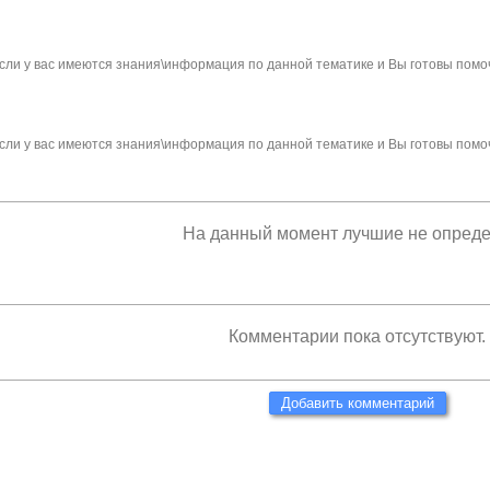
сли у вас имеются знания\информация по данной тематике и Вы готовы помо
сли у вас имеются знания\информация по данной тематике и Вы готовы помо
На данный момент лучшие не опред
Комментарии пока отсутствуют.
Добавить комментарий