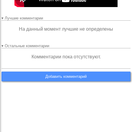
▾ Лучшие комментарии
На данный момент лучшие не определены
▾ Остальные комментарии
Комментарии пока отсутствуют.
Добавить комментарий