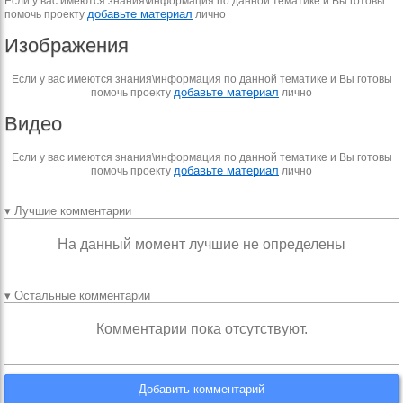
Если у вас имеются знания\информация по данной тематике и Вы готовы
добавьте материал
помочь проекту
лично
Изображения
Если у вас имеются знания\информация по данной тематике и Вы готовы
добавьте материал
помочь проекту
лично
Видео
Если у вас имеются знания\информация по данной тематике и Вы готовы
добавьте материал
помочь проекту
лично
▾ Лучшие комментарии
На данный момент лучшие не определены
▾ Остальные комментарии
Комментарии пока отсутствуют.
Добавить комментарий