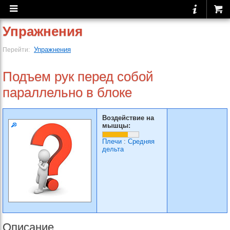
Упражнения
Упражнения
Перейти:
Подъем рук перед собой
параллельно в блоке
Воздействие на
мышцы:
Плечи
:
Средняя
дельта
Описание