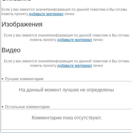
Если у вас имеются знания\информация по данной тематике и Вы готовы
добавьте материал
помочь проекту
лично
Изображения
Если у вас имеются знания\информация по данной тематике и Вы готовы
добавьте материал
помочь проекту
лично
Видео
Если у вас имеются знания\информация по данной тематике и Вы готовы
добавьте материал
помочь проекту
лично
▾ Лучшие комментарии
На данный момент лучшие не определены
▾ Остальные комментарии
Комментарии пока отсутствуют.