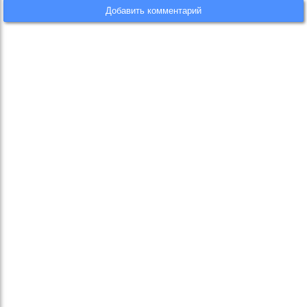
Добавить комментарий