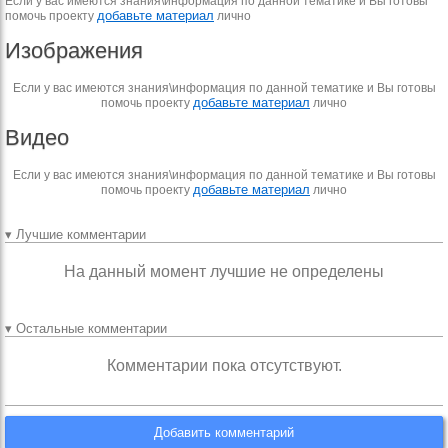
Если у вас имеются знания\информация по данной тематике и Вы готовы
добавьте материал
помочь проекту
лично
Изображения
Если у вас имеются знания\информация по данной тематике и Вы готовы
добавьте материал
помочь проекту
лично
Видео
Если у вас имеются знания\информация по данной тематике и Вы готовы
добавьте материал
помочь проекту
лично
▾ Лучшие комментарии
На данный момент лучшие не определены
▾ Остальные комментарии
Комментарии пока отсутствуют.
Добавить комментарий