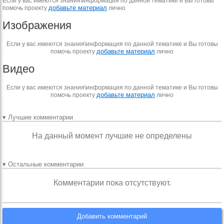
Если у вас имеются знания\информация по данной тематике и Вы готовы
добавьте материал
помочь проекту
лично
Изображения
Если у вас имеются знания\информация по данной тематике и Вы готовы
добавьте материал
помочь проекту
лично
Видео
Если у вас имеются знания\информация по данной тематике и Вы готовы
добавьте материал
помочь проекту
лично
▾ Лучшие комментарии
На данный момент лучшие не определены
▾ Остальные комментарии
Комментарии пока отсутствуют.
Добавить комментарий