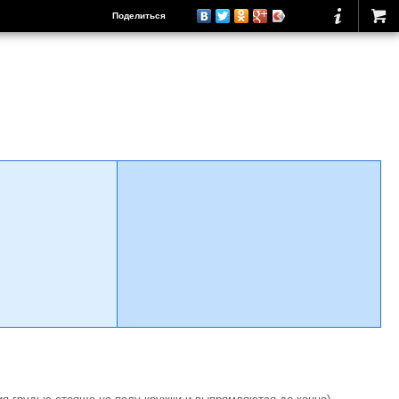
Поделиться