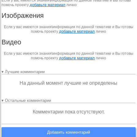
Если у вас имеются знания\информация по данной тематике и Вы готовы
добавьте материал
помочь проекту
лично
Изображения
Если у вас имеются знания\информация по данной тематике и Вы готовы
добавьте материал
помочь проекту
лично
Видео
Если у вас имеются знания\информация по данной тематике и Вы готовы
добавьте материал
помочь проекту
лично
▾ Лучшие комментарии
На данный момент лучшие не определены
▾ Остальные комментарии
Комментарии пока отсутствуют.
Добавить комментарий