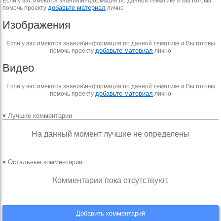
Если у вас имеются знания\информация по данной тематике и Вы готовы
добавьте материал
помочь проекту
лично
Изображения
Если у вас имеются знания\информация по данной тематике и Вы готовы
добавьте материал
помочь проекту
лично
Видео
Если у вас имеются знания\информация по данной тематике и Вы готовы
добавьте материал
помочь проекту
лично
▾ Лучшие комментарии
На данный момент лучшие не определены
▾ Остальные комментарии
Комментарии пока отсутствуют.
Добавить комментарий