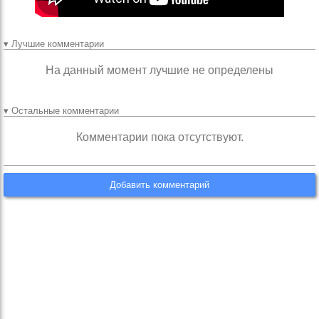
▾ Лучшие комментарии
На данный момент лучшие не определены
▾ Остальные комментарии
Комментарии пока отсутствуют.
Добавить комментарий