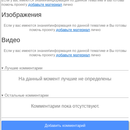
Если у вас имеются знания\информация по данной тематике и Вы готовы
добавьте материал
помочь проекту
лично
Изображения
Если у вас имеются знания\информация по данной тематике и Вы готовы
добавьте материал
помочь проекту
лично
Видео
Если у вас имеются знания\информация по данной тематике и Вы готовы
добавьте материал
помочь проекту
лично
▾ Лучшие комментарии
На данный момент лучшие не определены
▾ Остальные комментарии
Комментарии пока отсутствуют.
Добавить комментарий