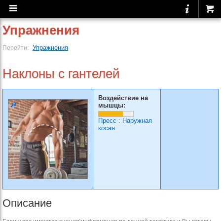
Упражнения
Упражнения
Перейти:
Наклоны с гантелей
Воздействие на
мышцы:
Пресс
:
Наружная
косая
Описание