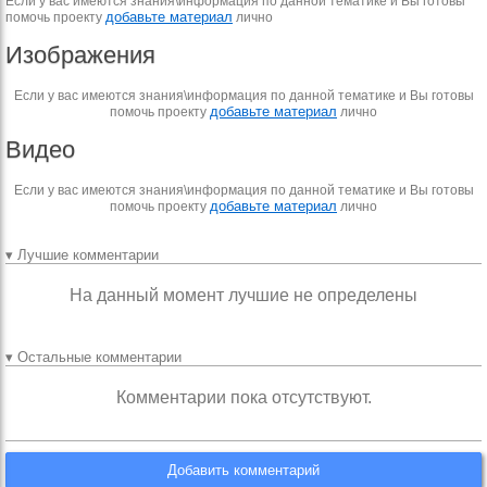
Если у вас имеются знания\информация по данной тематике и Вы готовы
добавьте материал
помочь проекту
лично
Изображения
Если у вас имеются знания\информация по данной тематике и Вы готовы
добавьте материал
помочь проекту
лично
Видео
Если у вас имеются знания\информация по данной тематике и Вы готовы
добавьте материал
помочь проекту
лично
▾ Лучшие комментарии
На данный момент лучшие не определены
▾ Остальные комментарии
Комментарии пока отсутствуют.
Добавить комментарий