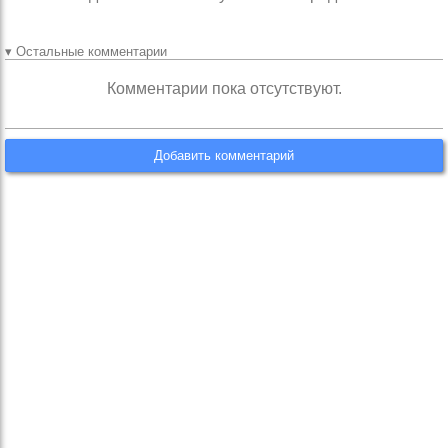
▾ Остальные комментарии
Комментарии пока отсутствуют.
Добавить комментарий