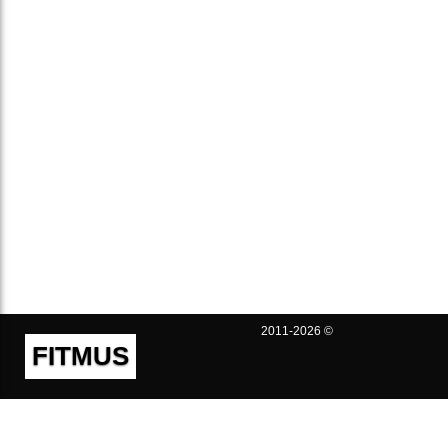
2011-2026 ©
FITMUS
Полезно
Контакты
Пользовательское соглашение