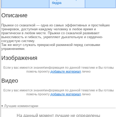
бедра
Описание
Прыжки со скакалкой — одна из самых эффективных и простейших
тренировок, доступная каждому человеку в любое время и
практически в любом месте. Прыжки со скакалкой развивают
выносливость и гибкость, укрепляют дыхательную и сердечно-
сосудистую систему.
Так же могут служать прекрасной разминкой перед силовыми
упражнениями.
Изображения
Если у вас имеются знания\информация по данной тематике и Вы готовы
добавьте материал
помочь проекту
лично
Видео
Если у вас имеются знания\информация по данной тематике и Вы готовы
добавьте материал
помочь проекту
лично
▾ Лучшие комментарии
На данный момент лучшие не определены