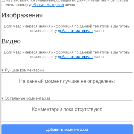
Если у вас имеются знания\информация по данной тематике и Вы готовы
добавьте материал
помочь проекту
лично
Изображения
Если у вас имеются знания\информация по данной тематике и Вы готовы
добавьте материал
помочь проекту
лично
Видео
Если у вас имеются знания\информация по данной тематике и Вы готовы
добавьте материал
помочь проекту
лично
▾ Лучшие комментарии
На данный момент лучшие не определены
▾ Остальные комментарии
Комментарии пока отсутствуют.
Добавить комментарий